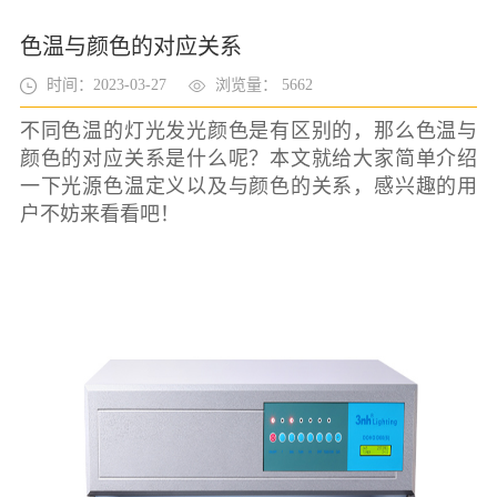
色温与颜色的对应关系
时间：2023-03-27
浏览量： 5662
不同色温的灯光发光颜色是有区别的，那么色温与
颜色的对应关系是什么呢？本文就给大家简单介绍
一下光源色温定义以及与颜色的关系，感兴趣的用
户不妨来看看吧！