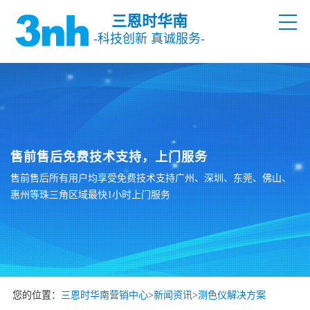
三恩时华南
-科技创新 真诚服务-
售前售后免费技术支持，上门服务
售前售后所有用户均享受免费技术支持广州、深圳、东莞、佛山、
惠州等珠三角区域最快1小时上门服务
您的位置：
三恩时华南营销中心
>
新闻资讯
>
测色仪解决方案