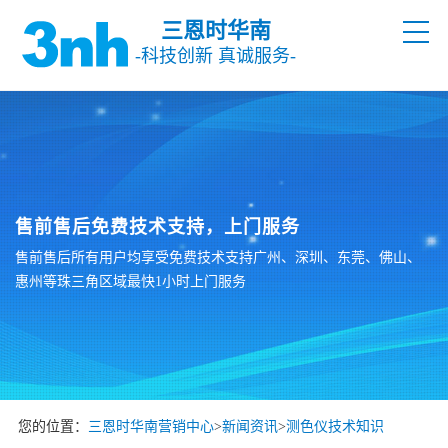
三恩时华南
-科技创新 真诚服务-
售前售后免费技术支持，上门服务
售前售后所有用户均享受免费技术支持广州、深圳、东莞、佛山、
惠州等珠三角区域最快1小时上门服务
您的位置：
三恩时华南营销中心
>
新闻资讯
>
测色仪技术知识