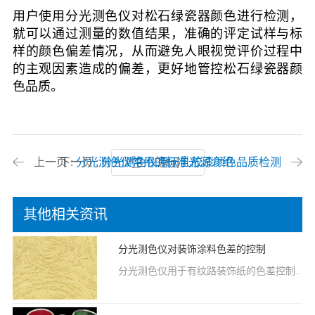
用户使用分光测色仪对松石绿瓷器颜色进行检测，
就可以通过测量的数值结果，准确的评定试样与标
样的颜色偏差情况，从而避免人眼视觉评价过程中
的主观因素造成的偏差，更好地管控松石绿瓷器颜
色品质。
上一页 :
下一页 :
分光测色仪常用的标准光源介绍
分光测色仪用于乳胶漆颜色品质检测
返回
其他相关资讯
分光测色仪对装饰涂料色差的控制
分光测色仪用于有纹路装饰纸的色差控制..