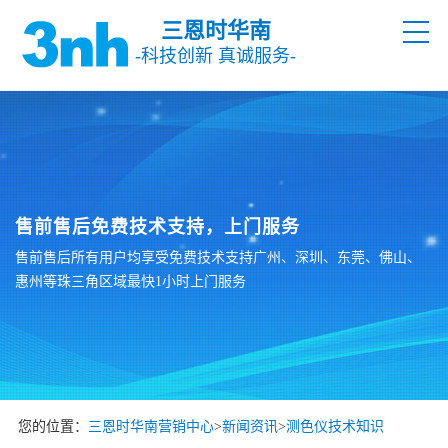
三恩时华南
-科技创新 真诚服务-
售前售后免费技术支持，上门服务
售前售后所有用户均享受免费技术支持广州、深圳、东莞、佛山、
惠州等珠三角区域最快1小时上门服务
您的位置：
三恩时华南营销中心
>
新闻资讯
>
测色仪技术知识