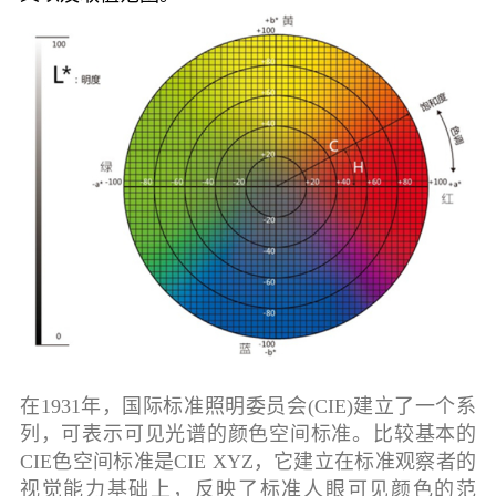
在1931年，国际标准照明委员会(CIE)建立了一个系
列，可表示可见光谱的颜色空间标准。比较基本的
CIE色空间标准是CIE XYZ，它建立在标准观察者的
视觉能力基础上，反映了标准人眼可见颜色的范