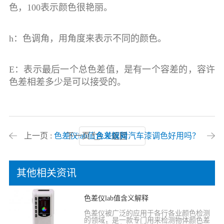
色，100表示颜色很艳丽。
h：色调角，用角度来表示不同的颜色。
E：表示最后一个总色差值，是有一个容差的，容许
色差相差多少是可以接受的。
上一页 :
色差仪lab值含义解释
下一页 :
色差仪对汽车漆调色好用吗？
返回
其他相关资讯
色差仪lab值含义解释
色差仪被广泛的应用于各行各业颜色检测
的领域，是一款专门用来检测物体颜色差