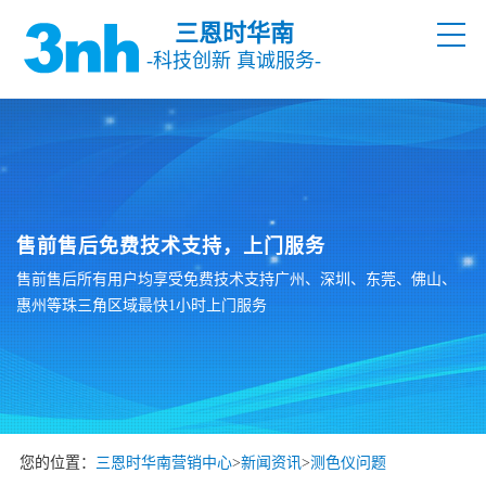
三恩时华南
-科技创新 真诚服务-
售前售后免费技术支持，上门服务
售前售后所有用户均享受免费技术支持广州、深圳、东莞、佛山、
惠州等珠三角区域最快1小时上门服务
您的位置：
三恩时华南营销中心
>
新闻资讯
>
测色仪问题