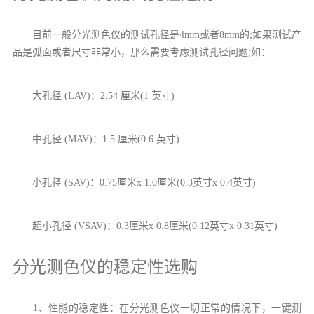
目前一般分光测色仪的测试孔径是4mm或者8mm的;如果测试产
品是弧面或者尺寸非常小，那么需要考虑测试孔径问题;如：
大孔径 (LAV)：2.54 厘米(1 英寸)
中孔径 (MAV)：1.5 厘米(0.6 英寸)
小孔径 (SAV)：0.75厘米x 1.0厘米(0.3英寸x 0.4英寸)
超小孔径 (VSAV)：0.3厘米x 0.8厘米(0.12英寸x 0.31英寸)
分光测色仪的稳定性选购
1、性能的稳定性：在分光测色仪一切正常的情况下，一键测