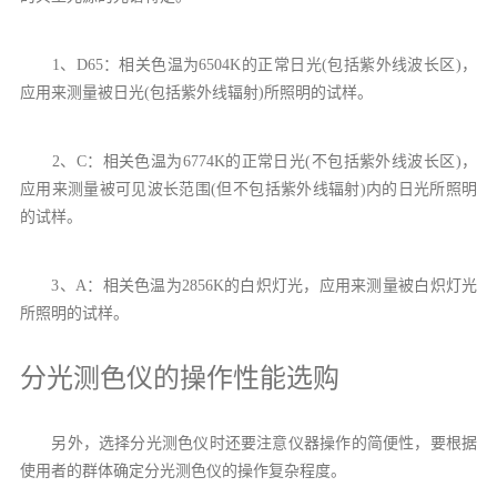
1、D65：相关色温为6504K的正常日光(包括紫外线波长区)，
应用来测量被日光(包括紫外线辐射)所照明的试样。
2、C：相关色温为6774K的正常日光(不包括紫外线波长区)，
应用来测量被可见波长范围(但不包括紫外线辐射)内的日光所照明
的试样。
3、A：相关色温为2856K的白炽灯光，应用来测量被白炽灯光
所照明的试样。
分光测色仪的操作性能选购
另外，选择分光测色仪时还要注意仪器操作的简便性，要根据
使用者的群体确定分光测色仪的操作复杂程度。