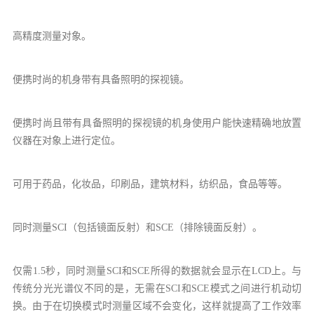
高精度测量对象。
便携时尚的机身带有具备照明的探视镜。
便携时尚且带有具备照明的探视镜的机身使用户能快速精确地放置
仪器在对象上进行定位。
可用于药品，化妆品，印刷品，建筑材料，纺织品，食品等等。
同时测量SCI（包括镜面反射）和SCE（排除镜面反射）。
仅需1.5秒，同时测量SCI和SCE所得的数据就会显示在LCD上。与
传统分光光谱仪不同的是，无需在SCI和SCE模式之间进行机动切
换。由于在切换模式时测量区域不会变化，这样就提高了工作效率