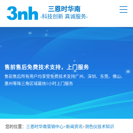
三恩时华南
-科技创新 真诚服务-
售前售后免费技术支持，上门服务
售前售后所有用户均享受免费技术支持广州、深圳、东莞、佛山、
惠州等珠三角区域最快1小时上门服务
您的位置：
三恩时华南营销中心
>
新闻资讯
>
测色仪技术知识