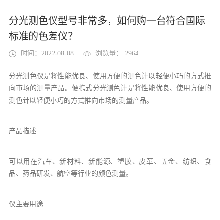
分光测色仪型号非常多，如何购一台符合国际
标准的色差仪？
时间：2022-08-08
浏览量： 2964
分光测色仪是将性能优良、使用方便的测色计以轻便小巧的方式推
向市场的测量产品。便携式分光测色计是将性能优良、使用方便的
测色计以轻便小巧的方式推向市场的测量产品。
产品描述
可以用在汽车、新材料、新能源、塑胶、皮革、五金、纺织、食
品、药品研发、航空等行业的颜色测量。
仪主要用途