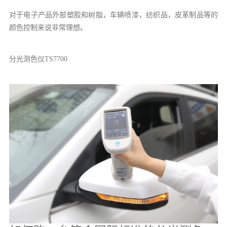
对于电子产品外部塑胶和树脂，车辆喷漆，纺织品，皮革制品等的
颜色控制来说非常理想。
分光测色仪TS7700