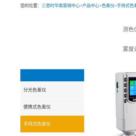
您的位置：
三恩时华南营销中心
>
产品中心
>
色差仪
>
手持式色
测色
雾度
分光色差仪
便携式色差仪
手持式色差仪