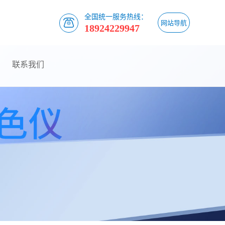
全国统一服务热线：
网站导航
18924229947
联系我们