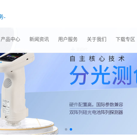
务-
产品中心
新闻资讯
用户服务
关于我们
下载专区