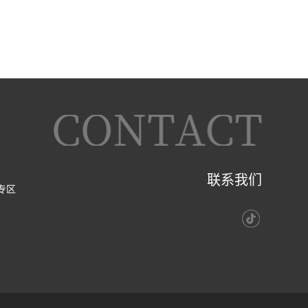
联系我们
专区