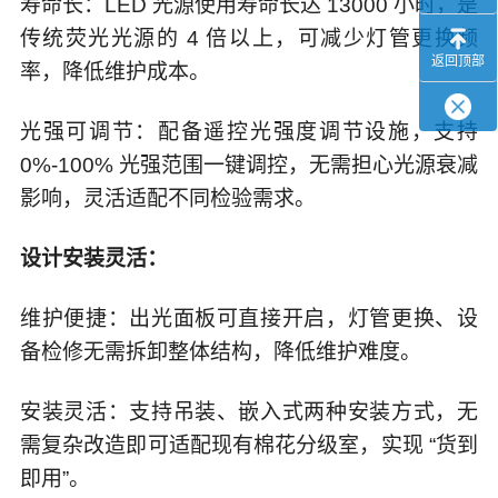
寿命长：LED 光源使用寿命长达 13000 小时，是
传统荧光光源的 4 倍以上，可减少灯管更换频
返回顶部
率，降低维护成本。
光强可调节：配备遥控光强度调节设施，支持
0%-100% 光强范围一键调控，无需担心光源衰减
影响，灵活适配不同检验需求。
设计安装灵活：
维护便捷：出光面板可直接开启，灯管更换、设
备检修无需拆卸整体结构，降低维护难度。
安装灵活：支持吊装、嵌入式两种安装方式，无
需复杂改造即可适配现有棉花分级室，实现 “货到
即用”。