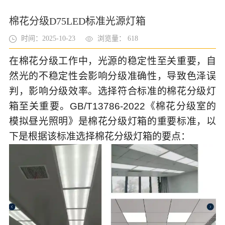
棉花分级D75LED标准光源灯箱
时间：2025-10-23
浏览量： 618
在棉花分级工作中，光源的稳定性至关重要，自
然光的不稳定性会影响分级准确性，导致色泽误
判，影响分级效率。选择符合标准的棉花分级灯
箱至关重要。GB/T13786-2022《棉花分级室的
模拟昼光照明》是棉花分级灯箱的重要标准，以
下是根据该标准选择棉花分级灯箱的要点：