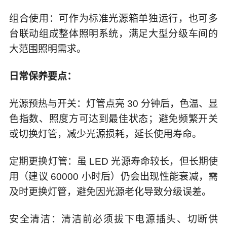
组合使用：可作为标准光源箱单独运行，也可多
台联动组成整体照明系统，满足大型分级车间的
大范围照明需求。
日常保养要点：
光源预热与开关：灯管点亮 30 分钟后，色温、显
色指数、照度方可达到最佳状态；避免频繁开关
或切换灯管，减少光源损耗，延长使用寿命。
定期更换灯管：虽 LED 光源寿命较长，但长期使
用（建议 60000 小时后）仍会出现性能衰减，需
及时更换灯管，避免因光源老化导致分级误差。
安全清洁：清洁前必须拔下电源插头、切断供