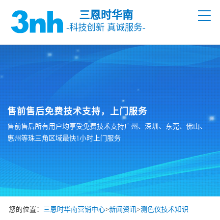
三恩时华南
-科技创新 真诚服务-
售前售后免费技术支持，上门服务
售前售后所有用户均享受免费技术支持广州、深圳、东莞、佛山、
惠州等珠三角区域最快1小时上门服务
您的位置：
三恩时华南营销中心
>
新闻资讯
>
测色仪技术知识