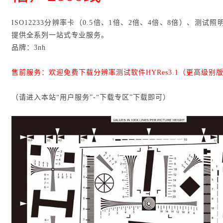
ISO12233分辨率卡（0.5倍、1倍、2倍、4倍、8倍）、测试
提供全系列一站式专业服务。
品牌：3nh
售前服务：欢迎免费下载分辨率测试软件HYRes3.1（更高级别
（请进入本站“用户服务”-“下载专区”下载即可）