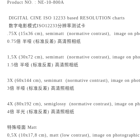
Product NO. : NE-10-800A
DIGITAL CINE ISO 12233 based RESOLUTION charts
数字电影模式ISO12233分辨率测试卡
.75X (15x36 cm), semimatt (normative contrast), image on ph
0.75倍 半哑 (标准反差) 高清照相纸
1,5X (30x72 cm), semimatt (normative contrast), image on pho
1.5倍 半哑 (标准反差) 高清照相纸
3X (60x144 cm), semimatt (normative contrast), image on phot
3倍 半哑 (标准反差) 高清照相纸
4X (80x192 cm), semiglossy (normative contrast), image on ph
4倍 半光 (标准反差) 高清照相纸
特殊哑面 Matt
0,5X (10x17,8 cm), matt (low contrast), image on photographi