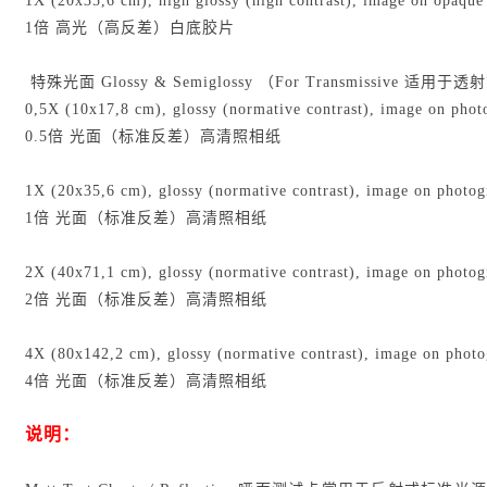
1X (20x35,6 cm), high glossy (high contrast), image on opaque
1倍 高光（高反差）白底胶片
特殊光面 Glossy & Semiglossy （For Transmissive 适用于
0,5X (10x17,8 cm), glossy (normative contrast), image on phot
0.5倍 光面（标准反差）高清照相纸
1X (20x35,6 cm), glossy (normative contrast), image on photog
1倍 光面（标准反差）高清照相纸
2X (40x71,1 cm), glossy (normative contrast), image on photog
2倍 光面（标准反差）高清照相纸
4X (80x142,2 cm), glossy (normative contrast), image on photo
4倍 光面（标准反差）高清照相纸
说明：