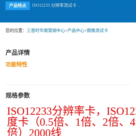
ISO12233 分辨率测试卡 ..
产品特点
您的位置：
三恩时华南营销中心
>
产品中心
>
图像测试卡
产品详情
功能特性
规格参数
ISO12233分辨率卡，ISO1
度卡（0.5倍、1倍、2倍、
倍）2000线