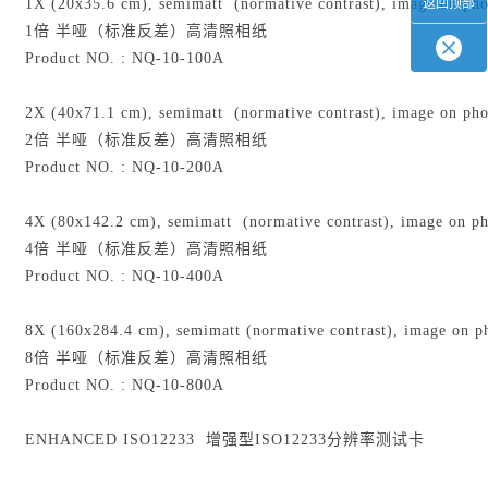
返回顶部
1X (20x35.6 cm), semimatt (normative contrast), image on ph
1倍 半哑（标准反差）高清照相纸
Product NO. : NQ-10-100A
2X (40x71.1 cm), semimatt (normative contrast), image on pho
2倍 半哑（标准反差）高清照相纸
Product NO. : NQ-10-200A
4X (80x142.2 cm), semimatt (normative contrast), image on ph
4倍 半哑（标准反差）高清照相纸
Product NO. : NQ-10-400A
8X (160x284.4 cm), semimatt (normative contrast), image on p
8倍 半哑（标准反差）高清照相纸
Product NO. : NQ-10-800A
ENHANCED ISO12233 增强型ISO12233分辨率测试卡