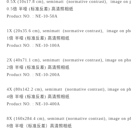
0.5X (10x17.8 cm), semimatt (normative contrast), image on 
0.5倍 半哑 (标准反差) 高清照相纸
Product NO. : NE-10-50A
1X (20x35.6 cm), semimatt (normative contrast), image on ph
1倍 半哑 (标准反差) 高清照相纸
Product NO. : NE-10-100A
2X (40x71.1 cm), semimatt (normative contrast), image on pho
2倍 半哑 (标准反差) 高清照相纸
Product NO. : NE-10-200A
4X (80x142.2 cm), semimatt (normative contrast), image on ph
4倍 半哑 (标准反差) 高清照相纸
Product NO. : NE-10-400A
8X (160x284.4 cm), semimatt (normative contrast), image on p
8倍 半哑（标准反差）高清照相纸