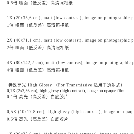
0.5倍 哑面（低反差）高清照相纸
1X (20x35,6 cm), matt (low contrast), image on photographic p
1倍 哑面（低反差）高清照相纸
2X (40x71,1 cm), matt (low contrast), image on photographic p
2倍 哑面（低反差）高清照相纸
4X (80x142,2 cm), matt (low contras), image on photographic 
4倍 哑面（低反差）高清照相纸
特殊高光 High Glossy （For Transmissive 适用于透射式）
0,1X (2x3,56 cm), high glossy (high contrast), image on opaque film
0.1倍 高光（高反差）白底胶片
0,5X (10x17,8 cm), high glossy (high contrast), image on opaq
0.5倍 高光（高反差）白底胶片