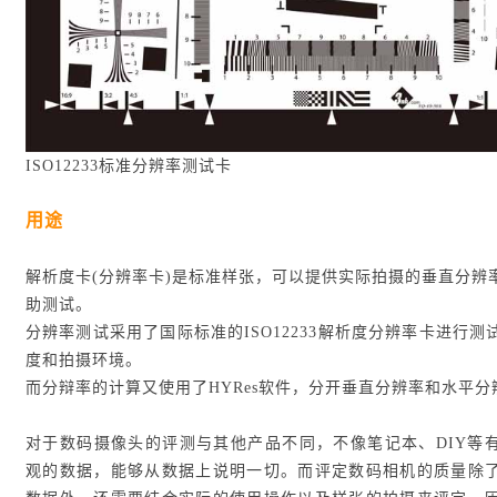
ISO12233标准分辨率测试卡
用途
解析度卡(分辨率卡)是标准样张，可以提供实际拍摄的垂直分辨
助测试。
分辨率测试采用了国际标准的ISO12233解析度分辨率卡进行
度和拍摄环境。
而分辩率的计算又使用了HYRes软件，分开垂直分辨率和水平
对于数码摄像头的评测与其他产品不同，不像笔记本、DIY等
观的数据，能够从数据上说明一切。而评定数码相机的质量除