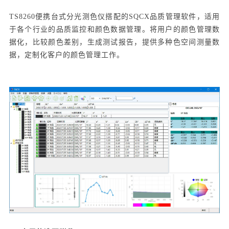
TS8260便携台式分光测色仪搭配的SQCX品质管理软件，适用
于各个行业的品质监控和颜色数据管理。将用户的颜色管理数
据化，比较颜色差别，生成测试报告，提供多种色空间测量数
据，定制化客户的颜色管理工作。