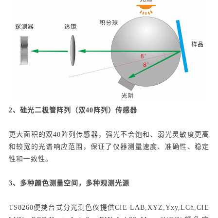
2、硅光二极管阵列（双40阵列）传感器
更大面积的双40阵列传感器，强光不会饱和、弱光灵敏度更高
和较宽的光谱响应范围，保证了仪器测量速度、准确性、稳定
性和一致性。
3、多种颜色测量空间，多种观测光源
TS8260便携台式分光测色仪提供CIE LAB,XYZ,Yxy,LCh,CIE