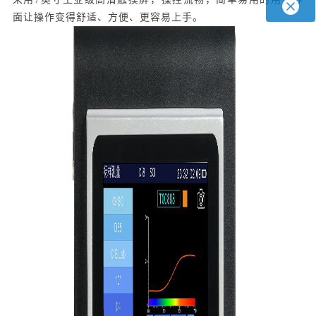
面让操作变得舒适、方便、更容易上手。