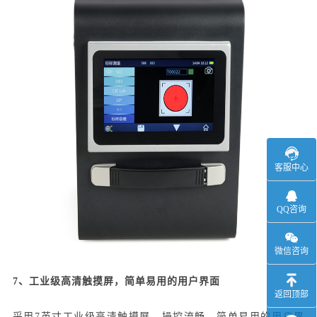
客服中心
QQ咨询
微信咨询
7、工业级高清触摸屏，简单易用的用户界面
返回顶部
采用7英寸工业级高清触摸屏，操控流畅，简单易用的用户界