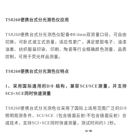
TS8260便携台式分光测色仪应用
TS8260便携台式分光测色仪配备Φ8/4mm双测量口径，可自由
切换，可卧式或立式测量，适应性更广，满足塑胶电子、油漆
油墨、纺织服装印染、印刷、陶瓷等行业精确颜色测量、品质
控制，可用于荧光样品测量。
TS8260便携台式分光测色仪特点
1、采用国际通用的D/8 结构，兼容SCI/SCE测量，并支持
SCI+SCE同时快速测量
TS8260便携台式分光测色仪采用了国际上适用范围广泛的D/8
照明观测条件、SCI/SCE（包含镜面反射/不包含镜面反射）合
成技术，支持SCI+SCE同时快速测量，测试时间约3.2秒。