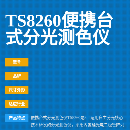
TS8260便携台
式分光测色仪
型号
品牌
尺寸外形
适应行业
便携台式分光测色仪TS8260是3nh运用自主分光核心
产品特点
技术研发的分光测色仪，采用内置硅光电二极管阵列