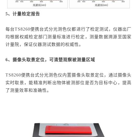
5、计量检定报告
每台TS8260便携台式分光测色仪都进行了检定测试，仪器出厂
均根据权威检定部门测量标准进行检定，测量数据溯源至国家
计量院，保证仪器测试数据的权威性。
6、摄像头取景定位，可清楚观察被测量区域
TS8260便携台式分光测色仪内置摄像头取景定位，通过摄像头
实时取景，能精准判断出物体被测部位是否为目标中心，提高
了测量效率和准确性。