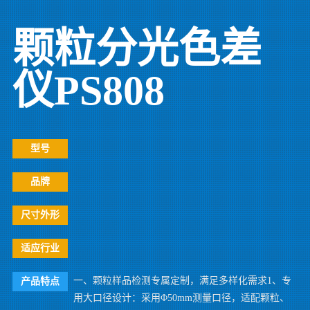
颗粒分光色差
仪PS808
型号
品牌
尺寸外形
适应行业
一、颗粒样品检测专属定制，满足多样化需求1、专
产品特点
用大口径设计：采用Φ50mm测量口径，适配颗粒、