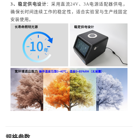
3、稳定供电设计
：采用直流24V、3A电源适配器供电，
确保长时间连续工作的稳定性，适合实验室与生产线固定
安装使用。
规格参数