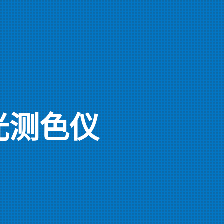
分光测色仪