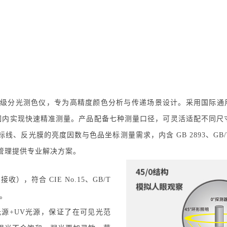
验室级分光测色仪，专为高精度颜色分析与传递场景设计。采用国际通用的
谱范围内实现快速精准测量。产品配备七种测量口径，可灵活适配不同尺
反光膜的亮度因数与色品坐标测量需求，内含 GB 2893、GB/T 
管理提供专业解决方案。
接收），符合 CIE No.15、GB/T
性。
ED光源+UV光源，保证了在可见光范