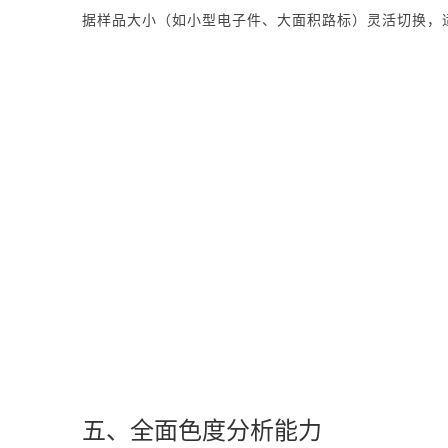
据样品大小（如小型电子件、大面积路标）灵活切换，
五、全面色度分析能力