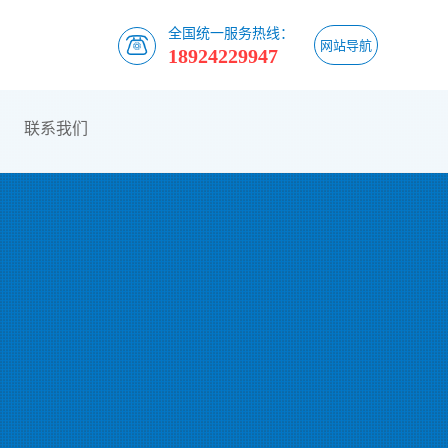
全国统一服务热线：
网站导航
18924229947
联系我们