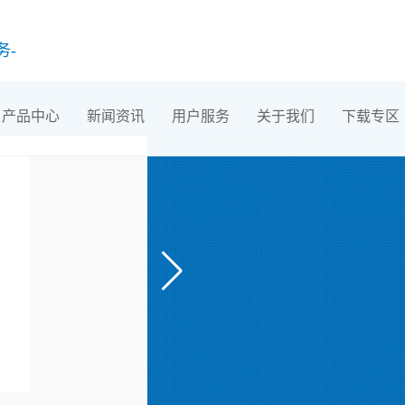
务-
产品中心
新闻资讯
用户服务
关于我们
下载专区