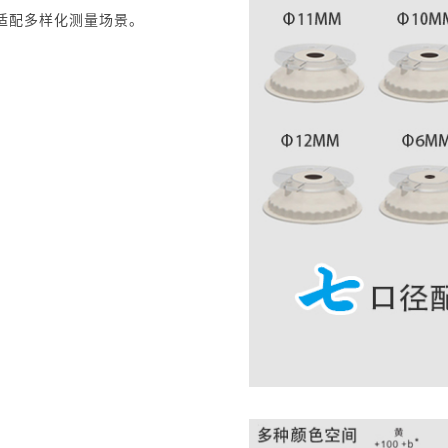
适配多样化测量场景。