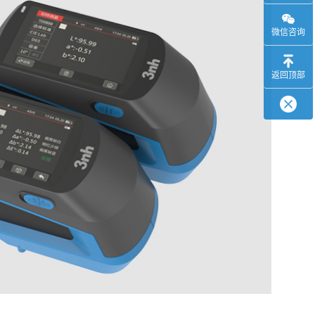
微信咨询
返回顶部