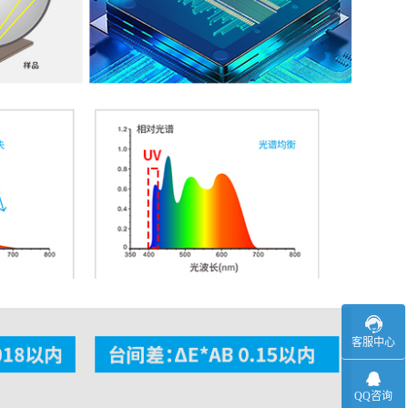
客服中心
QQ咨询