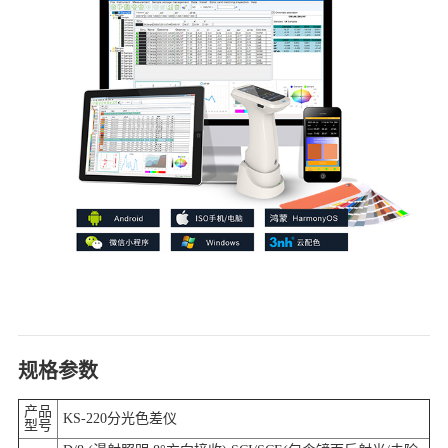
规格参数
产品
KS-220分光色差仪
型号