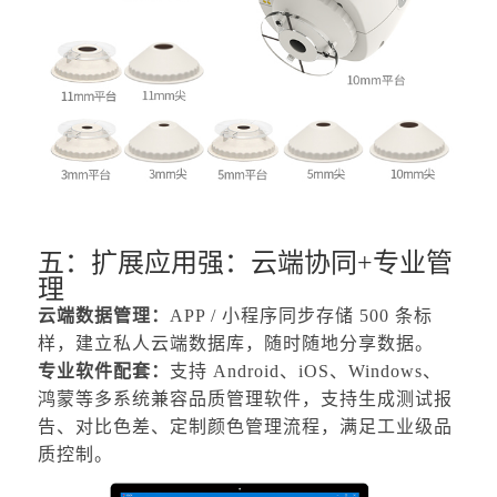
五：扩展应用强：云端协同+专业管
理
云端数据管理：
APP / 小程序同步存储 500 条标
样，建立私人云端数据库，随时随地分享数据。
专业软件配套：
支持
Android、iOS、Windows、
鸿蒙等多系统兼容品质管理软件，支持生成测试报
告、对比色差、定制颜色管理流程，满足工业级品
质控制。