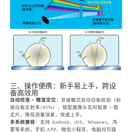
三、操作便携：新手易上手，跨设
备高效用
自动校准
+ 精准定位：
非接触式自动白板校验（标
准白板反射率≥95%），搭配摄像头实时取景 + 稳
定片，降低测量误差，快速上手。
多系统兼容
：支持
Android、iOS、Windows、鸿
蒙等系统，手机 APP、微信小程序、电脑均可操