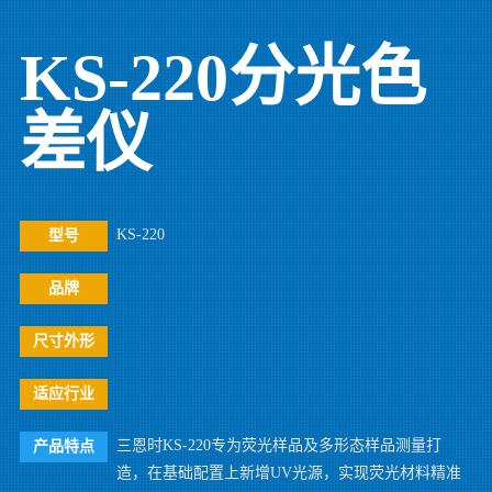
KS-220分光色
差仪
KS-220
型号
品牌
尺寸外形
适应行业
三恩时KS-220专为荧光样品及多形态样品测量打
产品特点
造，在基础配置上新增UV光源，实现荧光材料精准