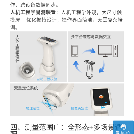
作，跨设备数据同步。
人机工程学易测装置
：人机工程学外观，大尺寸触
摸屏
+ 优化握持设计，操作界面简洁，无需复杂培
训。
四、测量范围广：全形态+多场景适
客服中心