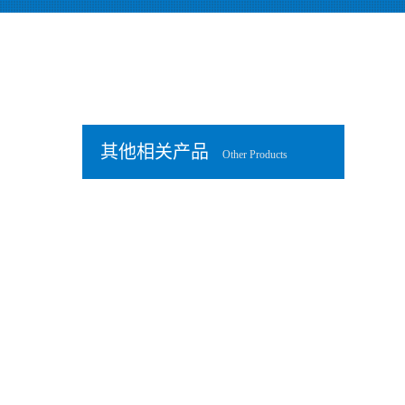
其他相关产品
Other Products