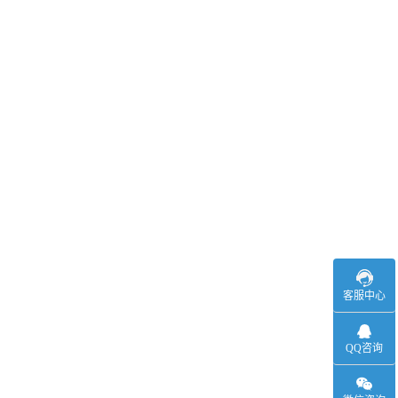
客服中心
QQ咨询