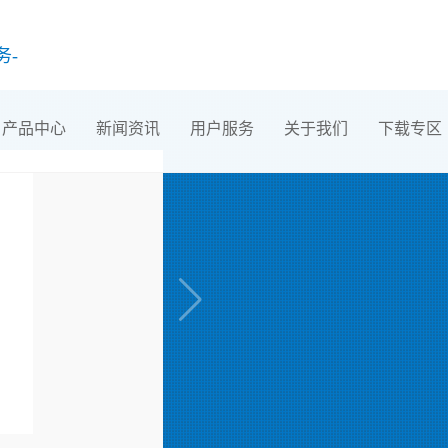
务-
产品中心
新闻资讯
用户服务
关于我们
下载专区