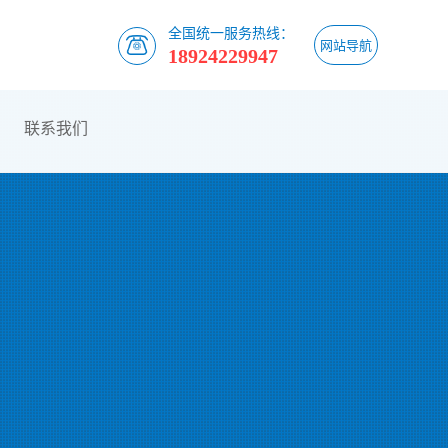
全国统一服务热线：
网站导航
18924229947
联系我们