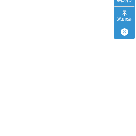
微信咨询
返回顶部