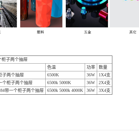
个柜子两个抽屉
色温
功率
数量
个柜子两个抽屉
6500K
36W
1X4支
0带一个柜子两个抽屉
6500k 5000K
36W
2X4支
 TL84带一个柜子两个抽屉
6500k 5000k 4000K
36W
3X4支