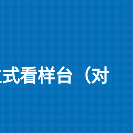
Q立式看样台（对