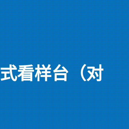
T立式看样台（对