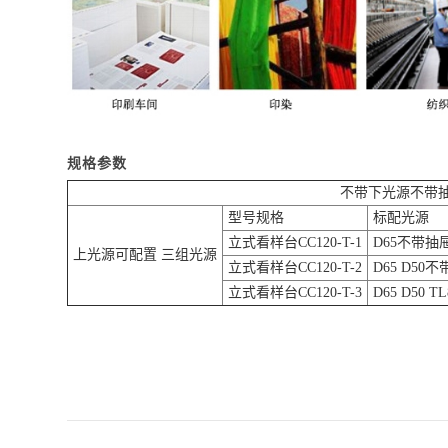
规格参数
不带下光源不带
型号规格
标配光源
立式看样台CC120-T-1
D65不带抽
上光源可配置 三组光源
立式看样台CC120-T-2
D65 D50
立式看样台CC120-T-3
D65 D50 