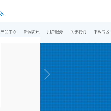
务-
产品中心
新闻资讯
用户服务
关于我们
下载专区