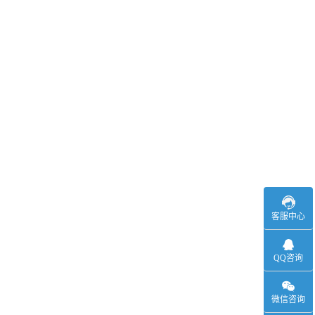
客服中心
QQ咨询
微信咨询