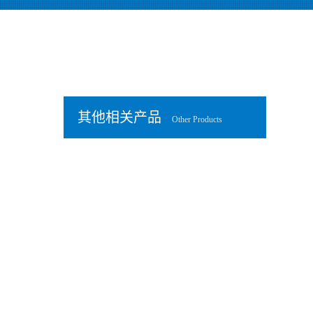
其他相关产品
Other Products