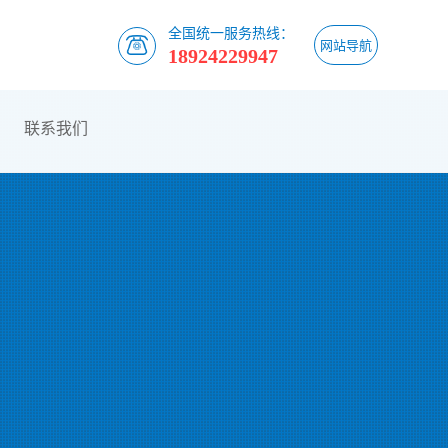
全国统一服务热线：
网站导航
18924229947
联系我们