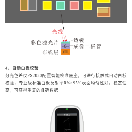
4、自动白板校验
分光色差仪PS2020配置智能校准底座，可进行接触式自动白板
校验，专业级标准白板反射率R%≥95%表面均匀性好，稳定性
高，可获得重复的准确数据