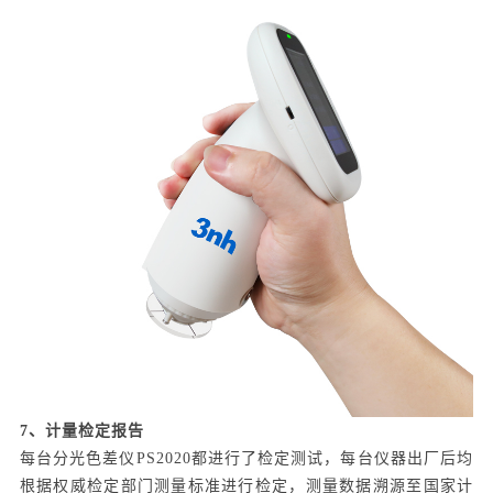
7、计量检定报告
每台分光色差仪PS2020都进行了检定测试，每台仪器出厂后均
根据权威检定部门测量标准进行检定，测量数据溯源至国家计