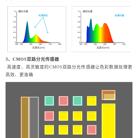
3、CMOS双路分光传感器
高速度、高灵敏度的CMOS双路分光传感器让色彩数据处理更
高效、更准确