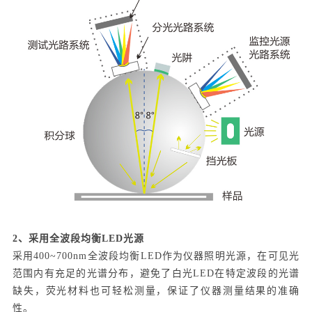
2、采用全波段均衡LED光源
采用400~700nm全波段均衡LED作为仪器照明光源，在可见光
范围内有充足的光谱分布，避免了白光LED在特定波段的光谱
缺失，荧光材料也可轻松测量，保证了仪器测量结果的准确
性。