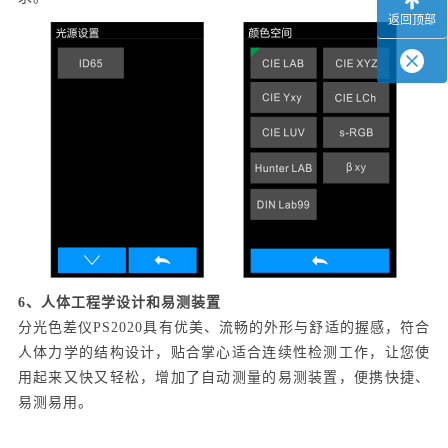
返回顶部
6、人体工程学设计和易测装置
分光色差仪PS2020具有优美、流畅的外形与舒适的握感，符合
人体力学的结构设计，贴合掌心适合连续性检测工作，让您使
用起来又快又轻松，增加了自动测量的易测装置，便携快捷、
易测易用。