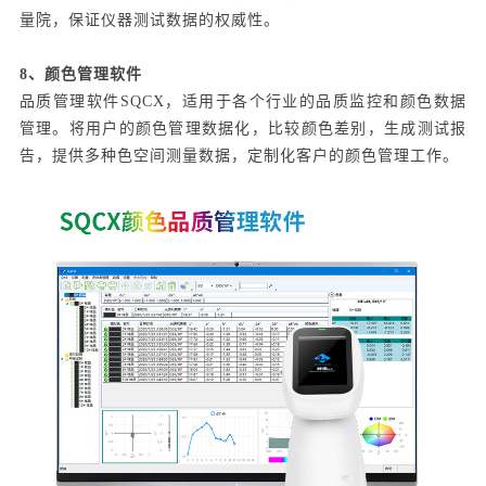
量院，保证仪器测试数据的权威性。
8、颜色管理软件
品质管理软件SQCX，适用于各个行业的品质监控和颜色数据
管理。将用户的颜色管理数据化，比较颜色差别，生成测试报
告，提供多种色空间测量数据，定制化客户的颜色管理工作。