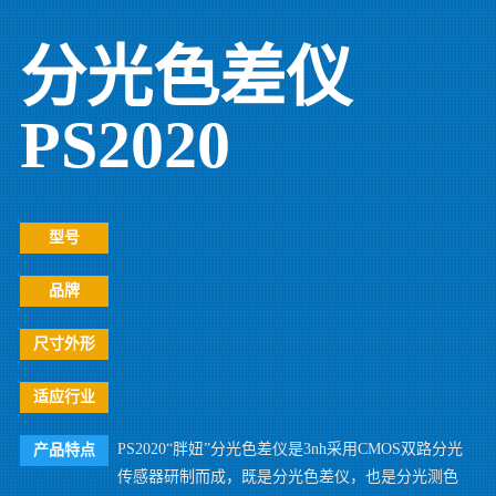
分光色差仪
PS2020
型号
品牌
尺寸外形
适应行业
PS2020“胖妞”分光色差仪是3nh采用CMOS双路分光
产品特点
传感器研制而成，既是分光色差仪，也是分光测色