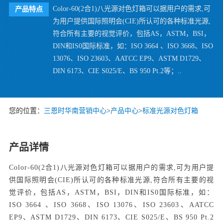
Color-60(2合1)八光源对色灯箱可以据用户的需求,可
产品特点
为用户提供国际照明会(CIE)所认可的各种标准光源,
符合所有主要的视觉评价，包括AS，ASTM，BSI，
DIN和IS0国际标准，如：ISO 3664 、ISO 3668、ISO
13076、ISO 23603、AATCC EP9、ASTM D1729、
DIN 6173、CIE S025/E、BS 950 Pt.2等；..
您的位置：
三恩时华南营销中心
>
产品中心
>
标准光源对色灯箱
产品详情
Color-60(2合1)八光源对色灯箱可以据用户的需求,可为用户提
供国际照明会(CIE)所认可的各种标准光源,符合所有主要的视
觉评价，包括AS，ASTM，BSI，DIN和IS0国际标准，如：
ISO 3664 、ISO 3668、ISO 13076、ISO 23603、AATCC
EP9、ASTM D1729、DIN 6173、CIE S025/E、BS 950 Pt.2