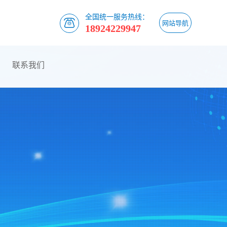
全国统一服务热线：
网站导航
18924229947
联系我们