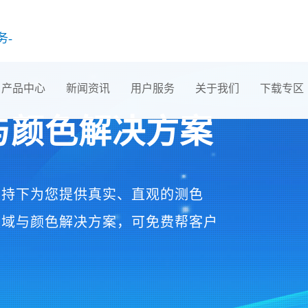
务-
产品中心
新闻资讯
用户服务
关于我们
下载专区
与颜色解决方案
支持下为您提供真实、直观的测色
领域与颜色解决方案，可免费帮客户