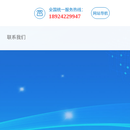
全国统一服务热线：
网站导航
18924229947
联系我们