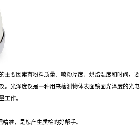
主要因素有粉料质量、喷粉厚度、烘焙温度和时间。要
仪。光泽度仪是一种用来检测物体表面镜面光泽度的光电
量工作。
据精准，是您产生质检的好帮手。