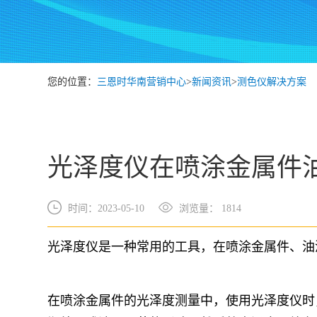
您的位置：
三恩时华南营销中心
>
新闻资讯
>
测色仪解决方案
光泽度仪在喷涂金属件
时间：2023-05-10
浏览量： 1814
光泽度仪是一种常用的工具，在喷涂金属件、油
在喷涂金属件的光泽度测量中，使用光泽度仪时