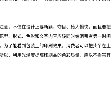
意，不仅在设计上要新颖、夺目、给人愉快，而且要把
花型、形式、色彩和文字内容应该同时给消费者第一时间
。为了能看到包装上的印刷效果，消费者可以把头吊在上
所以，利用光泽度提高印刷品的色彩质量，应以不损害其