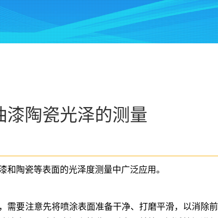
油漆陶瓷光泽的测量
漆和陶瓷等表面的光泽度测量中广泛应用。
，需要注意先将喷涂表面准备干净、打磨平滑，以消除前