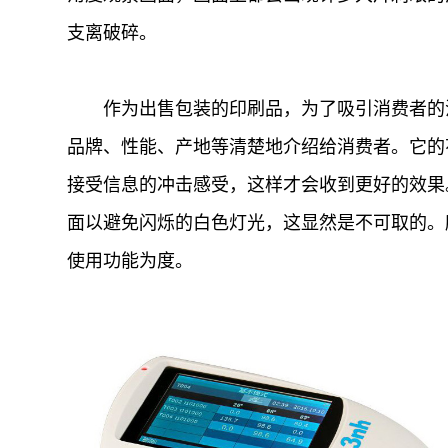
支离破碎。
作为出售包装的印刷品，为了吸引消费者的注
品牌、性能、产地等清楚地介绍给消费者。它的
接受信息的冲击感受，这样才会收到更好的效果
面以避免闪烁的白色灯光，这显然是不可取的。
使用功能为度。