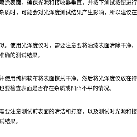
喷涂表面，确保光源和接收器垂直，并按下测试按钮进行
杂质时，可能会对光泽度测试结果产生影响，所以建议在
似。使用光泽度仪时，需要注意要将油漆表面清除干净，
准确的测试结果。
并使用纯棉软布将表面擦拭干净。然后将光泽度仪放在待
也要检查表面是否存在杂质或凹凸不平的情况。
需要注意测试前表面的清洁和打磨，以及测试时光源和接
试结果。