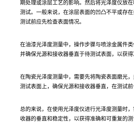
期处理或涂层工艺的影响。然后将光泽度仪放在
测试。一般来说，在涂层表面的凹凸不平或存在
测试前应先检查表面情况。
在油漆光泽度测量中，操作步骤与喷涂金属件类
并确保光源和接收器垂直于待测试表面，以获得
在陶瓷光泽度测量中，需要先将陶瓷表面磨光，
测试表面上，确保光源和接收器垂直，在测试前
总的来说，在使用光泽度仪进行光泽度测量时，
收器的垂直和稳定性，以获得准确和可重复的测