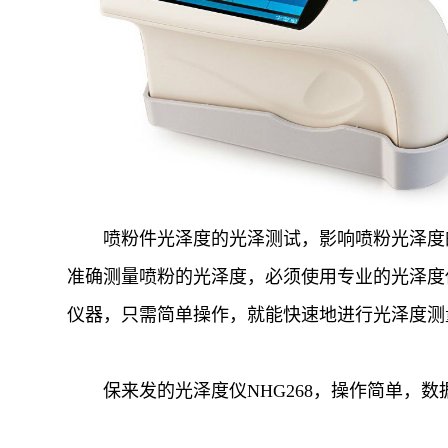
喷粉件光泽度的光泽测试，影响喷粉光泽度的
准确测量喷粉的光泽度，必须使用专业的光泽度
仪器，只需简单操作，就能快速地进行光泽度测
保来发的光泽度仪NHG268，操作简单，数