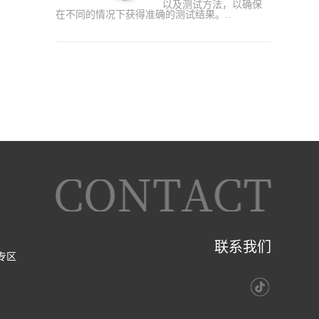
以及测试方法，以确保
在不同的情况下获得准确的测试结果。..
联系我们
专区