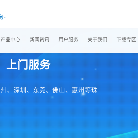
务-
产品中心
新闻资讯
用户服务
关于我们
下载专区
，上门服务
广州、深圳、东莞、佛山、惠州等珠