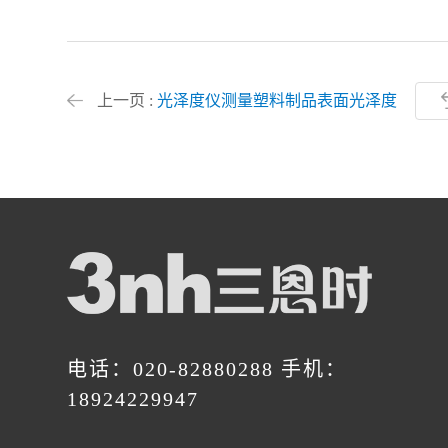
上一页 :
光泽度仪测量塑料制品表面光泽度
电话：020-82880288 手机：
18924229947