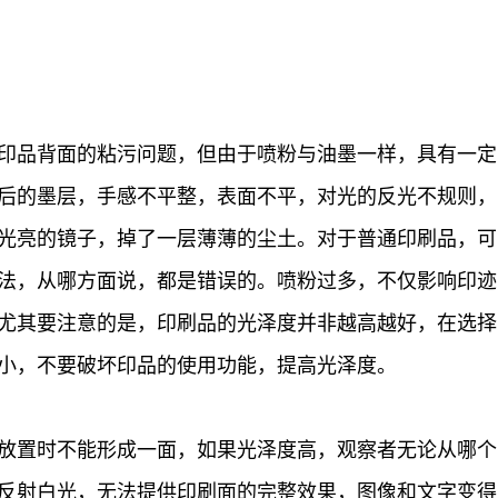
品背面的粘污问题，但由于喷粉与油墨一样，具有一定
后的墨层，手感不平整，表面不平，对光的反光不规则，
光亮的镜子，掉了一层薄薄的尘土。对于普通印刷品，可
法，从哪方面说，都是错误的。喷粉过多，不仅影响印迹
尤其要注意的是，印刷品的光泽度并非越高越好，在选择
小，不要破坏印品的使用功能，提高光泽度。
置时不能形成一面，如果光泽度高，观察者无论从哪个
反射白光，无法提供印刷面的完整效果，图像和文字变得