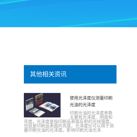
其他相关资讯
使用光泽度仪测量印刷
光油的光泽度
印刷光油的光泽度参数
主要有光泽度、明度和
亮度。光泽度是指印刷品表面反射的光线强度，
也就是印刷品表面的亮度。光泽度仪可以用于测
量印刷光油的光泽度。影响印刷光油光泽..