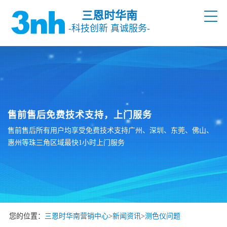
三恩时华南
-科技创新 真诚服务-
售前售后免费技术支持，上门服务
售前售后所有用户均享受免费技术支持广州、深圳、东莞、佛山、
惠州等珠三角区域最快1小时上门服务
您的位置：
三恩时华南营销中心
>
新闻资讯
>
测色仪问题