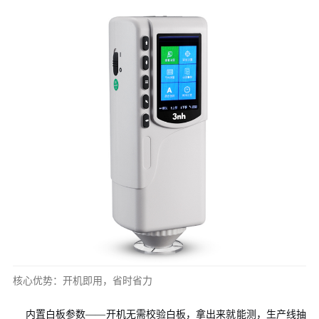
核心优势：开机即用，省时省力
内置白板参数——开机无需校验白板，拿出来就能测，生产线抽