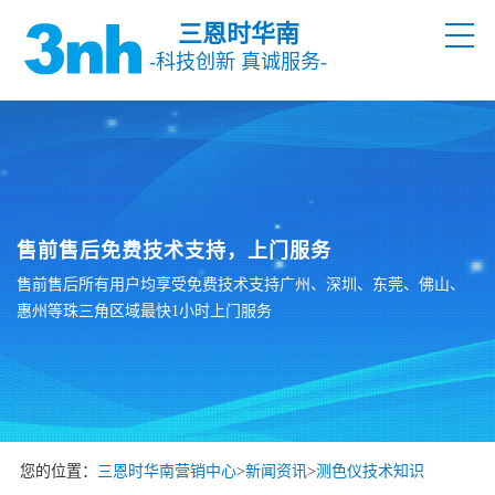
三恩时华南
-科技创新 真诚服务-
售前售后免费技术支持，上门服务
售前售后所有用户均享受免费技术支持广州、深圳、东莞、佛山、
惠州等珠三角区域最快1小时上门服务
您的位置：
三恩时华南营销中心
>
新闻资讯
>
测色仪技术知识