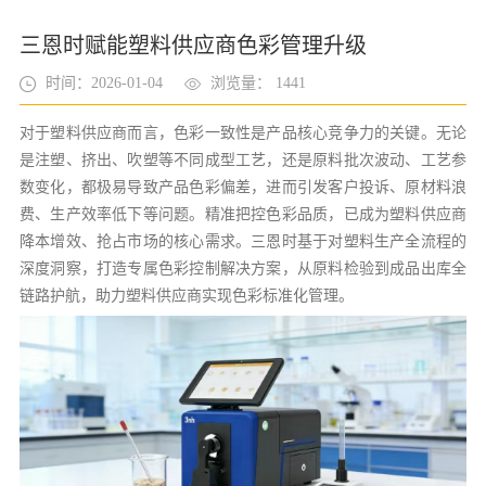
三恩时赋能塑料供应商色彩管理升级
时间：2026-01-04
浏览量： 1441
对于塑料供应商而言，色彩一致性是产品核心竞争力的关键。无论
是注塑、挤出、吹塑等不同成型工艺，还是原料批次波动、工艺参
数变化，都极易导致产品色彩偏差，进而引发客户投诉、原材料浪
费、生产效率低下等问题。精准把控色彩品质，已成为塑料供应商
降本增效、抢占市场的核心需求。三恩时基于对塑料生产全流程的
深度洞察，打造专属色彩控制解决方案，从原料检验到成品出库全
链路护航，助力塑料供应商实现色彩标准化管理。