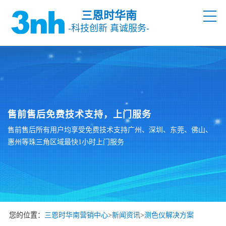
三恩时华南
-科技创新 真诚服务-
售前售后免费技术支持，上门服务
售前售后所有用户均享受免费技术支持广州、深圳、东莞、佛山、
惠州等珠三角区域最快1小时上门服务
您的位置：
三恩时华南营销中心
>
新闻资讯
>
测色仪解决方案