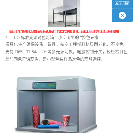
返回顶部
4. TILO 标准光源对色灯箱：小空间里的 “控色专家”
模具化生产确保设备一致性，航空工程塑料材质耐老化、不变色。
支持 D65、TL84、UV 等多光源切换，电脑控制开关，轻松检测色
差与同色异谱现象，是小型包装样品对色的理想选择。