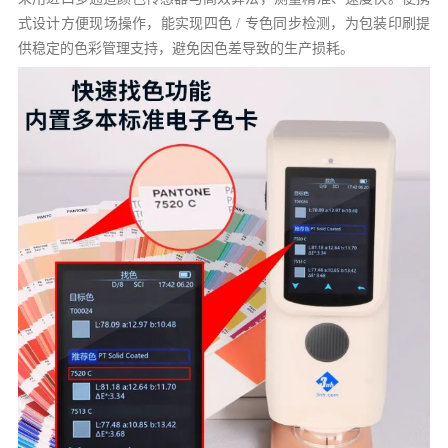
式设计方便现场操作，能实现四色 / 专色同步检测，为包装印刷提
供稳定的色彩管理支持，避免因色差导致的生产损耗。