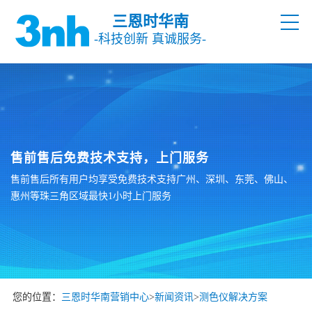
三恩时华南
-科技创新 真诚服务-
售前售后免费技术支持，上门服务
售前售后所有用户均享受免费技术支持广州、深圳、东莞、佛山、
惠州等珠三角区域最快1小时上门服务
您的位置：
三恩时华南营销中心
>
新闻资讯
>
测色仪解决方案