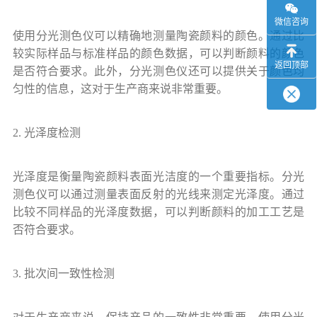
微信咨询
使用分光测色仪可以精确地测量陶瓷颜料的颜色。通过比
较实际样品与标准样品的颜色数据，可以判断颜料的颜色
返回顶部
是否符合要求。此外，分光测色仪还可以提供关于颜色均
匀性的信息，这对于生产商来说非常重要。
2. 光泽度检测
光泽度是衡量陶瓷颜料表面光洁度的一个重要指标。分光
测色仪可以通过测量表面反射的光线来测定光泽度。通过
比较不同样品的光泽度数据，可以判断颜料的加工工艺是
否符合要求。
3. 批次间一致性检测