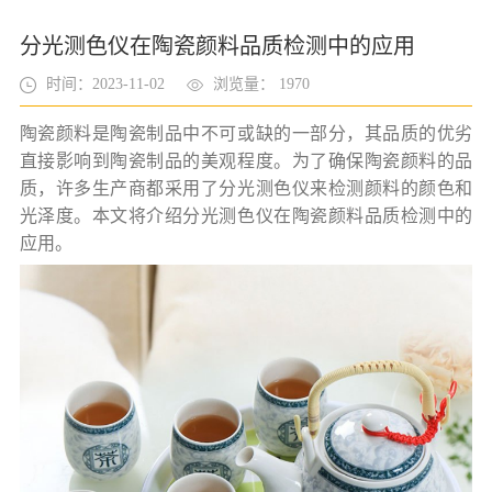
分光测色仪在陶瓷颜料品质检测中的应用
时间：2023-11-02
浏览量： 1970
陶瓷颜料是陶瓷制品中不可或缺的一部分，其品质的优劣
直接影响到陶瓷制品的美观程度。为了确保陶瓷颜料的品
质，许多生产商都采用了分光测色仪来检测颜料的颜色和
光泽度。本文将介绍分光测色仪在陶瓷颜料品质检测中的
应用。