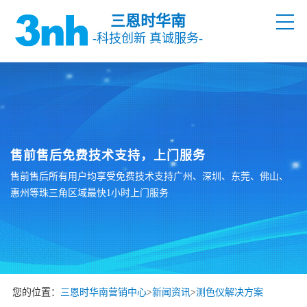
三恩时华南
-科技创新 真诚服务-
售前售后免费技术支持，上门服务
售前售后所有用户均享受免费技术支持广州、深圳、东莞、佛山、
惠州等珠三角区域最快1小时上门服务
您的位置：
三恩时华南营销中心
>
新闻资讯
>
测色仪解决方案