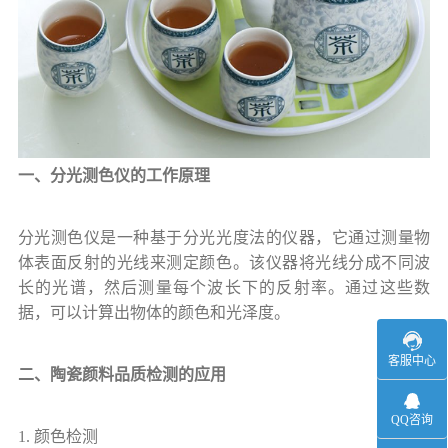
一、分光测色仪的工作原理
分光测色仪是一种基于分光光度法的仪器，它通过测量物
体表面反射的光线来测定颜色。该仪器将光线分成不同波
长的光谱，然后测量每个波长下的反射率。通过这些数
据，可以计算出物体的颜色和光泽度。
客服中心
二、陶瓷颜料品质检测的应用
QQ咨询
1. 颜色检测