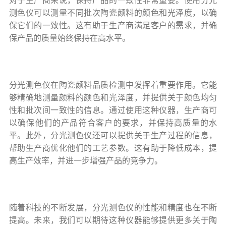
对于生产商来说，保持产品的一致性非常重要。使用分光
测色仪可以测量不同批次陶瓷颜料的颜色和光泽度，以确
保它们的一致性。这有助于生产商满足客户的需求，并确
保产品的质量始终保持在高水平。
分光测色仪在陶瓷颜料品质检测中发挥着重要作用。它能
够精确地测量颜料的颜色和光泽度，并提供关于颜色均匀
性和批次间一致性的信息。通过使用这种仪器，生产商可
以确保他们的产品符合客户的要求，并保持高质量的水
平。此外，分光测色仪还可以提供关于生产过程的信息，
帮助生产商优化他们的工艺参数。这有助于降低成本，提
高生产效率，并进一步增强产品的竞争力。
随着科技的不断发展，分光测色仪的性能和精度也在不断
提高。未来，我们可以期待这种仪器能够提供更多关于陶